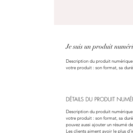
Je suis un produit numér
Description du produit numérique. 
votre produit : son format, sa duré
DÉTAILS DU PRODUIT NUMÉ
Description du produit numérique. 
votre produit : son format, sa duré
pouvez aussi ajouter un résumé de s
Les clients aiment avoir le plus d’